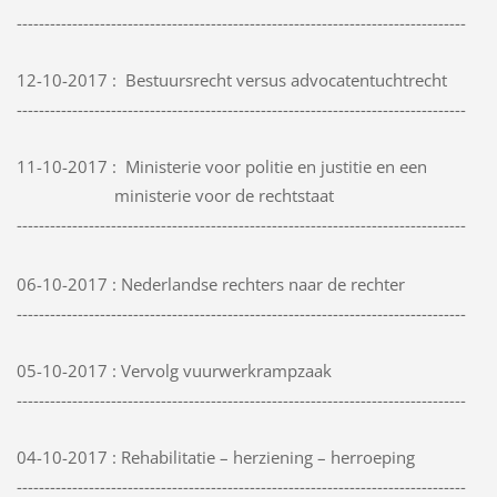
---------------------------------------------------------------------------------
12-10-2017 : Bestuursrecht versus advocatentuchtrecht
---------------------------------------------------------------------------------
11-10-2017 : Ministerie voor politie en justitie en een
ministerie voor de rechtstaat
---------------------------------------------------------------------------------
06-10-2017 : Nederlandse rechters naar de rechter
---------------------------------------------------------------------------------
05-10-2017 : Vervolg vuurwerkrampzaak
---------------------------------------------------------------------------------
04-10-2017 : Rehabilitatie – herziening – herroeping
---------------------------------------------------------------------------------