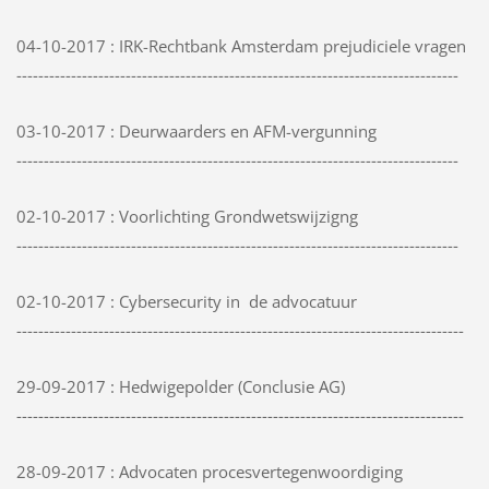
04-10-2017 : IRK-Rechtbank Amsterdam prejudiciele vragen
---------------------------------------------------------------------------------
03-10-2017 : Deurwaarders en AFM-vergunning
---------------------------------------------------------------------------------
02-10-2017 : Voorlichting Grondwetswijzigng
---------------------------------------------------------------------------------
02-10-2017 : Cybersecurity in de advocatuur
----------------------------------------------------------------------------------
29-09-2017 : Hedwigepolder (Conclusie AG)
----------------------------------------------------------------------------------
28-09-2017 : Advocaten procesvertegenwoordiging