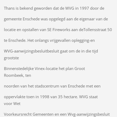
Thans is bekend geworden dat de WVG in 1997 door de
gemeente Enschede was opgelegd aan de eigenaar van de
locatie en opstallen van SE Fireworks aan deTollensstraat 50
te Enschede. Het onlangs vrijgevallen oplegging-en
WVG-aanwijzingsbesluitbesluit gaat om de in die tijd
grootste
Binnenstedelijke Vinex-locatie het plan Groot
Roombeek, ten
noorden van het stadscentrum van Enschede met een
oppervlakte toen in 1998 van 35 hectare. WVG staat
voor Wet
Voorkeursrecht Gemeenten en een Wvg-aanwijzingsbesluit