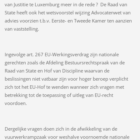
van Justitie te Luxemburg meer in de rede ? De Raad van
State heeft ook het wetsvoorstel wijzing Advocatenwet van
advies voorzien t.b.v. Eerste- en Tweede Kamer ten aanzien
van vaststelling.
Ingevolge art. 267 EU-Werkingsverdrag zijn nationale
gerechten zoals de Afdeling Bestuursrechtspraak van de
Raad van State en Hof van Discipline waarvan de
beslissingen niet vatbaar zijn voor hoger beroep verplicht
zich tot het EU-Hof te wenden wanneer zich vragen met
betrekking tot de toepassing of uitleg van EU-recht
voordoen.
Dergelijke vragen doen zich in de afwikkeling van de
vuurwerkrampzaak voor weshalve voornoemde nationale