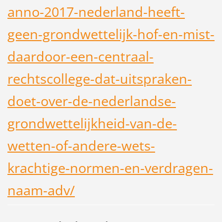
anno-2017-nederland-heeft-
geen-grondwettelijk-hof-en-mist-
daardoor-een-centraal-
rechtscollege-dat-uitspraken-
doet-over-de-nederlandse-
grondwettelijkheid-van-de-
wetten-of-andere-wets-
krachtige-normen-en-verdragen-
naam-adv/