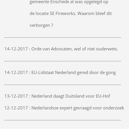
gemeente Enschede al was opgelegd op
de locatie SE Fireworks. Waarom bleef dit
verborgen ?
---------------------------------------------------------------------------------
14-12-2017 : Orde van Advocaten, wel of niet ouderwets.
---------------------------------------------------------------------------------
14-12-2017 : EU-Lidstaat Nederland gered door de gong
---------------------------------------------------------------------------------
13-12-2017 : Nederland daagt Duitsland voor EU-Hof
12-12-2017 : Nederlandsse expert gevraagd voor onderzoek
---------------------------------------------------------------------------------