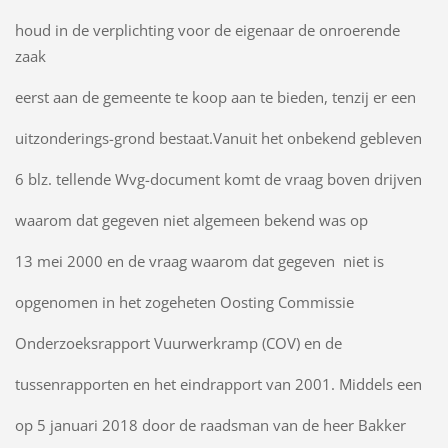
houd in de verplichting voor de eigenaar de onroerende
zaak
eerst aan de gemeente te koop aan te bieden, tenzij er een
uitzonderings-grond bestaat.Vanuit het onbekend gebleven
6 blz. tellende Wvg-document komt de vraag boven drijven
waarom dat gegeven niet algemeen bekend was op
13 mei 2000 en de vraag waarom dat gegeven niet is
opgenomen in het zogeheten Oosting Commissie
Onderzoeksrapport Vuurwerkramp (COV) en de
tussenrapporten en het eindrapport van 2001. Middels een
op 5 januari 2018 door de raadsman van de heer Bakker