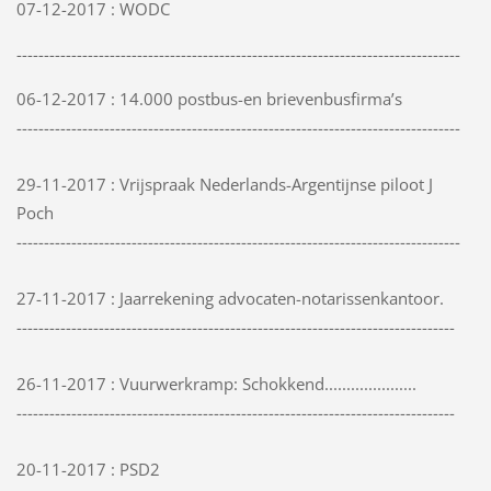
07-12-2017 : WODC
---------------------------------------------------------------------------------
06-12-2017 : 14.000 postbus-en brievenbusfirma’s
---------------------------------------------------------------------------------
29-11-2017 : Vrijspraak Nederlands-Argentijnse piloot J
Poch
---------------------------------------------------------------------------------
27-11-2017 : Jaarrekening advocaten-notarissenkantoor.
--------------------------------------------------------------------------------
26-11-2017 : Vuurwerkramp: Schokkend.....................
--------------------------------------------------------------------------------
20-11-2017 :
PSD2