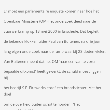
Er moet een parlementaire enquête komen naar hoe het
Openbaar Ministerie (OM) het onderzoek deed naar de
vuurwerkramp op 13 mei 2000 in Enschede. Dat bepleit
de bekende klokkenluider Paul van Buitenen, na drie jaar
lang eigen onderzoek naar de ramp waarbij 23 doden vielen.
Van Buitenen meent dat het OM ‘naar een van te voren
bepaalde uitkomst’ heeft gewerkt: de schuld moest liggen
bij
het bedrijf S.E. Fireworks en/of een brandstichter. Met het
doel
om de overheid buiten schot te houden. "Het