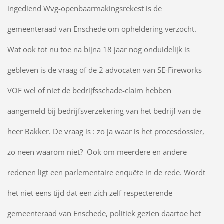
ingediend Wvg-openbaarmakingsrekest is de
gemeenteraad van Enschede om opheldering verzocht.
Wat ook tot nu toe na bijna 18 jaar nog onduidelijk is
gebleven is de vraag of de 2 advocaten van SE-Fireworks
VOF wel of niet de bedrijfsschade-claim hebben
aangemeld bij bedrijfsverzekering van het bedrijf van de
heer Bakker. De vraag is : zo ja waar is het procesdossier,
zo neen waarom niet? Ook om meerdere en andere
redenen ligt een parlementaire enquête in de rede. Wordt
het niet eens tijd dat een zich zelf respecterende
gemeenteraad van Enschede, politiek gezien daartoe het