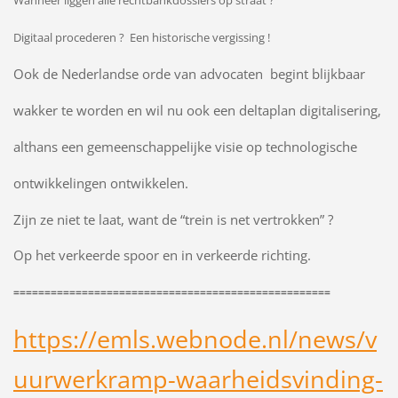
Digitaal procederen ? Een historische vergissing !
Ook de Nederlandse orde van advocaten begint blijkbaar
wakker te worden en wil nu ook een deltaplan digitalisering,
althans een gemeenschappelijke visie op technologische
ontwikkelingen ontwikkelen.
Zijn ze niet te laat, want de “trein is net vertrokken” ?
Op het verkeerde spoor en in verkeerde richting.
===================================================
https://emls.webnode.nl/news/v
uurwerkramp-waarheidsvinding-