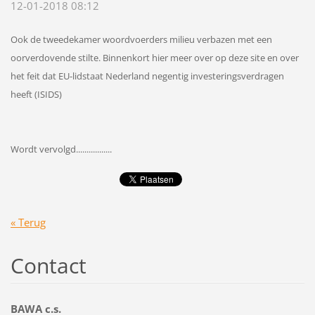
12-01-2018 08:12
Ook de tweedekamer woordvoerders milieu verbazen met een
oorverdovende stilte. Binnenkort hier meer over op deze site en over
het feit dat EU-lidstaat Nederland negentig investeringsverdragen
heeft (ISIDS)
Wordt vervolgd.................
« Terug
Contact
BAWA c.s.