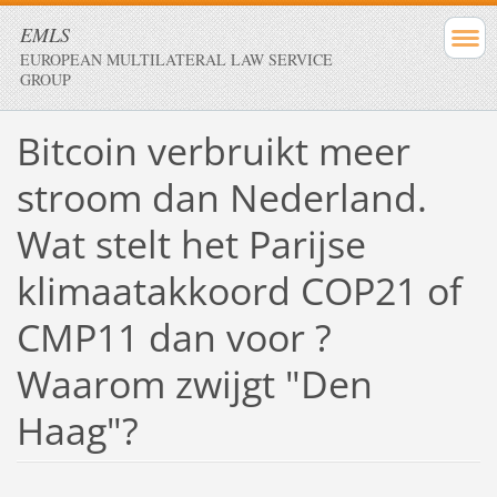
EMLS
EUROPEAN MULTILATERAL LAW SERVICE
GROUP
Bitcoin verbruikt meer
stroom dan Nederland.
Wat stelt het Parijse
klimaatakkoord COP21 of
CMP11 dan voor ?
Waarom zwijgt "Den
Haag"?