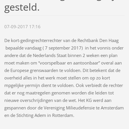
gesteld.
07-09-2017 17:16
De kort-gedingrechterrechter van de Rechtbank Den Haag
bepaalde vandaag ( 7 september 2017) in het vonnis onder
andere dat de Nederlands Staat binnen 2 weken een plan
moet maken om “voorspelbaar en aantoonbaar” overal aan
de Europese grenswaarden te voldoen. Dit betekent dat de
overheid alles in het werk moet stellen om op zo kort
mpgelijke yermijn dient te voldoen. Ook verbiedt de rechter
dat er nog maatregelen genomen worden die leiden tot
nieuwe overschrijdingen van de wet. Het KG werd aan
gespannen door de Vereniging Milieudefensie te Amsterdam
en de Stichting Adem in Rotterdam.