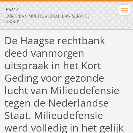
EMLS
EUROPEAN MULTILATERAL LAW SERVICE
GROUP
De Haagse rechtbank
deed vanmorgen
uitspraak in het Kort
Geding voor gezonde
lucht van Milieudefensie
tegen de Nederlandse
Staat. Milieudefensie
werd volledig in het gelijk