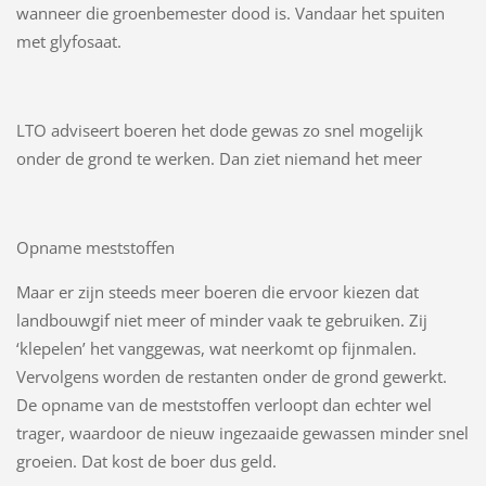
wanneer die groenbemester dood is. Vandaar het spuiten
met glyfosaat.
LTO adviseert boeren het dode gewas zo snel mogelijk
onder de grond te werken. Dan ziet niemand het meer
Opname meststoffen
Maar er zijn steeds meer boeren die ervoor kiezen dat
landbouwgif niet meer of minder vaak te gebruiken. Zij
‘klepelen’ het vanggewas, wat neerkomt op fijnmalen.
Vervolgens worden de restanten onder de grond gewerkt.
De opname van de meststoffen verloopt dan echter wel
trager, waardoor de nieuw ingezaaide gewassen minder snel
groeien. Dat kost de boer dus geld.