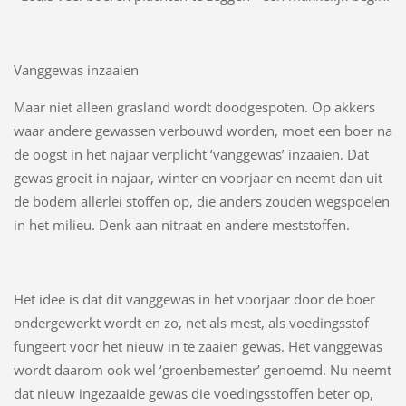
Vanggewas inzaaien
Maar niet alleen grasland wordt doodgespoten. Op akkers
waar andere gewassen verbouwd worden, moet een boer na
de oogst in het najaar verplicht ‘vanggewas’ inzaaien. Dat
gewas groeit in najaar, winter en voorjaar en neemt dan uit
de bodem allerlei stoffen op, die anders zouden wegspoelen
in het milieu. Denk aan nitraat en andere meststoffen.
Het idee is dat dit vanggewas in het voorjaar door de boer
ondergewerkt wordt en zo, net als mest, als voedingsstof
fungeert voor het nieuw in te zaaien gewas. Het vanggewas
wordt daarom ook wel ‘groenbemester’ genoemd. Nu neemt
dat nieuw ingezaaide gewas die voedingsstoffen beter op,