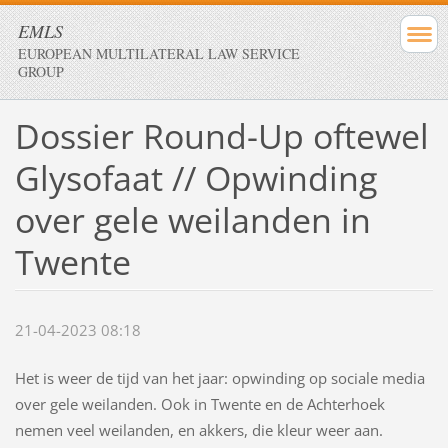
EMLS
EUROPEAN MULTILATERAL LAW SERVICE
GROUP
Dossier Round-Up oftewel
Glysofaat // Opwinding
over gele weilanden in
Twente
21-04-2023 08:18
Het is weer de tijd van het jaar: opwinding op sociale media
over gele weilanden. Ook in Twente en de Achterhoek
nemen veel weilanden, en akkers, die kleur weer aan.