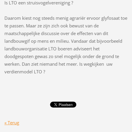
Is LTO een struisvogelvereniging ?
Daarom kiest nog steeds menig agrariër ervoor glyfosaat toe
te passen. Maar ze zijn zich ook bewust van de
maatschappelijke discussie over de effecten van dit
landbouwgif op mens en milieu. Vandaar dat bijvoorbeeld
landbouworganisatie LTO boeren adviseert het
doodgespoten gewas zo snel mogelijk onder de grond te
werken. Dan ziet niemand het meer. Is wegkijken uw
verdienmodel LTO ?
« Terug