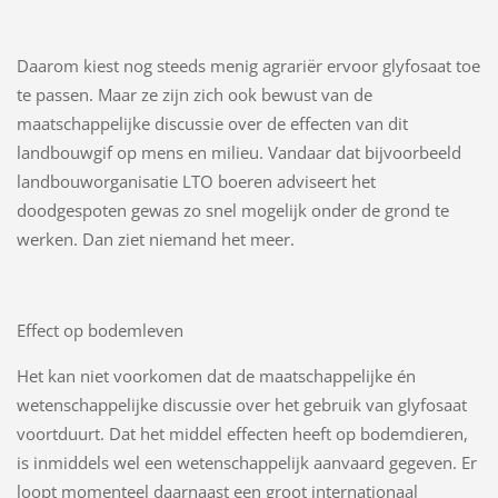
Daarom kiest nog steeds menig agrariër ervoor glyfosaat toe
te passen. Maar ze zijn zich ook bewust van de
maatschappelijke discussie over de effecten van dit
landbouwgif op mens en milieu. Vandaar dat bijvoorbeeld
landbouworganisatie LTO boeren adviseert het
doodgespoten gewas zo snel mogelijk onder de grond te
werken. Dan ziet niemand het meer.
Effect op bodemleven
Het kan niet voorkomen dat de maatschappelijke én
wetenschappelijke discussie over het gebruik van glyfosaat
voortduurt. Dat het middel effecten heeft op bodemdieren,
is inmiddels wel een wetenschappelijk aanvaard gegeven. Er
loopt momenteel daarnaast een groot internationaal