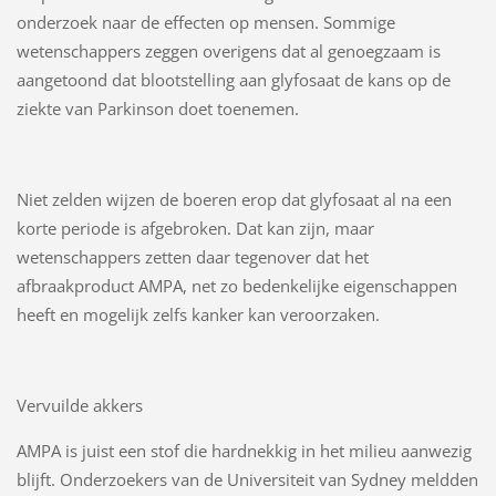
onderzoek naar de effecten op mensen. Sommige
wetenschappers zeggen overigens dat al genoegzaam is
aangetoond dat blootstelling aan glyfosaat de kans op de
ziekte van Parkinson doet toenemen.
Niet zelden wijzen de boeren erop dat glyfosaat al na een
korte periode is afgebroken. Dat kan zijn, maar
wetenschappers zetten daar tegenover dat het
afbraakproduct AMPA, net zo bedenkelijke eigenschappen
heeft en mogelijk zelfs kanker kan veroorzaken.
Vervuilde akkers
AMPA is juist een stof die hardnekkig in het milieu aanwezig
blijft. Onderzoekers van de Universiteit van Sydney meldden