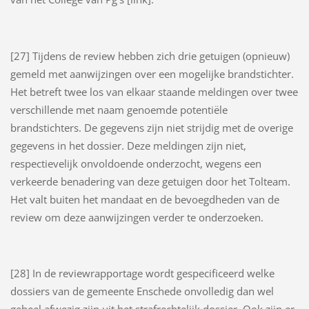
[27] Tijdens de review hebben zich drie getuigen (opnieuw)
gemeld met aanwijzingen over een mogelijke brandstichter.
Het betreft twee los van elkaar staande meldingen over twee
verschillende met naam genoemde potentiële
brandstichters. De gegevens zijn niet strijdig met de overige
gegevens in het dossier. Deze meldingen zijn niet,
respectievelijk onvoldoende onderzocht, wegens een
verkeerde benadering van deze getuigen door het Tolteam.
Het valt buiten het mandaat en de bevoegdheden van de
review om deze aanwijzingen verder te onderzoeken.
[28] In de reviewrapportage wordt gespecificeerd welke
dossiers van de gemeente Enschede onvolledig dan wel