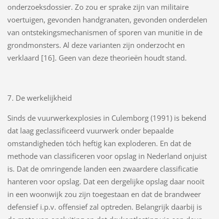
onderzoeksdossier. Zo zou er sprake zijn van militaire
voertuigen, gevonden handgranaten, gevonden onderdelen
van ontstekingsmechanismen of sporen van munitie in de
grondmonsters. Al deze varianten zijn onderzocht en
verklaard [16]. Geen van deze theorieën houdt stand.
7. De werkelijkheid
Sinds de vuurwerkexplosies in Culemborg (1991) is bekend
dat laag geclassificeerd vuurwerk onder bepaalde
omstandigheden tóch heftig kan exploderen. En dat de
methode van classificeren voor opslag in Nederland onjuist
is. Dat de omringende landen een zwaardere classificatie
hanteren voor opslag. Dat een dergelijke opslag daar nooit
in een woonwijk zou zijn toegestaan en dat de brandweer
defensief i.p.v. offensief zal optreden. Belangrijk daarbij is