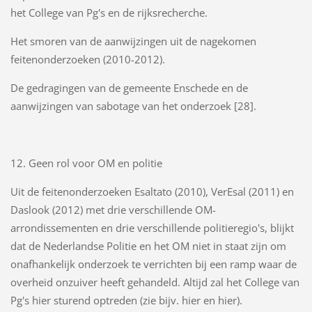
het College van Pg's en de rijksrecherche.
Het smoren van de aanwijzingen uit de nagekomen
feitenonderzoeken (2010-2012).
De gedragingen van de gemeente Enschede en de
aanwijzingen van sabotage van het onderzoek [28].
12. Geen rol voor OM en politie
Uit de feitenonderzoeken Esaltato (2010), VerEsal (2011) en
Daslook (2012) met drie verschillende OM-
arrondissementen en drie verschillende politieregio's, blijkt
dat de Nederlandse Politie en het OM niet in staat zijn om
onafhankelijk onderzoek te verrichten bij een ramp waar de
overheid onzuiver heeft gehandeld. Altijd zal het College van
Pg's hier sturend optreden (zie bijv. hier en hier).