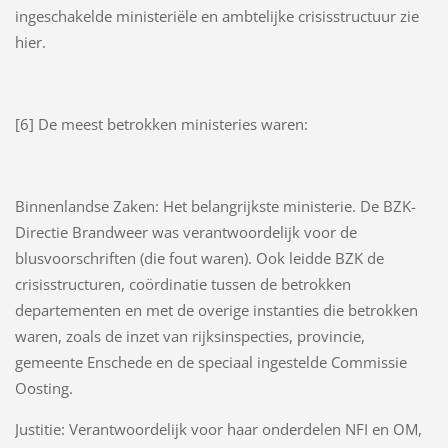
ingeschakelde ministeriële en ambtelijke crisisstructuur zie
hier.
[6] De meest betrokken ministeries waren:
Binnenlandse Zaken: Het belangrijkste ministerie. De BZK-
Directie Brandweer was verantwoordelijk voor de
blusvoorschriften (die fout waren). Ook leidde BZK de
crisisstructuren, coördinatie tussen de betrokken
departementen en met de overige instanties die betrokken
waren, zoals de inzet van rijksinspecties, provincie,
gemeente Enschede en de speciaal ingestelde Commissie
Oosting.
Justitie: Verantwoordelijk voor haar onderdelen NFI en OM,