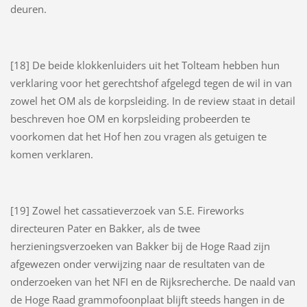
deuren.
[18] De beide klokkenluiders uit het Tolteam hebben hun
verklaring voor het gerechtshof afgelegd tegen de wil in van
zowel het OM als de korpsleiding. In de review staat in detail
beschreven hoe OM en korpsleiding probeerden te
voorkomen dat het Hof hen zou vragen als getuigen te
komen verklaren.
[19] Zowel het cassatieverzoek van S.E. Fireworks
directeuren Pater en Bakker, als de twee
herzieningsverzoeken van Bakker bij de Hoge Raad zijn
afgewezen onder verwijzing naar de resultaten van de
onderzoeken van het NFI en de Rijksrecherche. De naald van
de Hoge Raad grammofoonplaat blijft steeds hangen in de