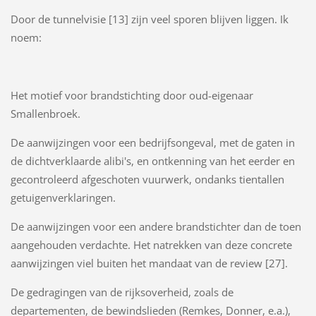
Door de tunnelvisie [13] zijn veel sporen blijven liggen. Ik
noem:
Het motief voor brandstichting door oud-eigenaar
Smallenbroek.
De aanwijzingen voor een bedrijfsongeval, met de gaten in
de dichtverklaarde alibi's, en ontkenning van het eerder en
gecontroleerd afgeschoten vuurwerk, ondanks tientallen
getuigenverklaringen.
De aanwijzingen voor een andere brandstichter dan de toen
aangehouden verdachte. Het natrekken van deze concrete
aanwijzingen viel buiten het mandaat van de review [27].
De gedragingen van de rijksoverheid, zoals de
departementen, de bewindslieden (Remkes, Donner, e.a.),