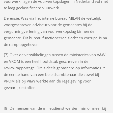
vuurwerk, lagen de vuurwerkopslagen in Nederland vol met
te laag geclassificeerd vuurwerk.
Defensie: Was via het interne bureau MILAN de wettelijk
voorgeschreven adviseur voor de gemeentes bij de
vergunningverlening van vuurwerkopslag binnen de
gemeente. Dit bureau functioneerde slecht en corrupt. Is na
de ramp opgeheven.
[7] Over de verwikkelingen tussen de ministeries van V&W
en VROM is een heel hoofdstuk geschreven in de
reviewrapportage. Dit is deels gebaseerd op informatie uit
de eerste hand van een beleidsambtenaar die zowel bij
VROM als bij V&W werkte aan de regelgeving voor
gevaarlijke stoffen.
[8] De mensen van de milieudienst werden min of meer bij