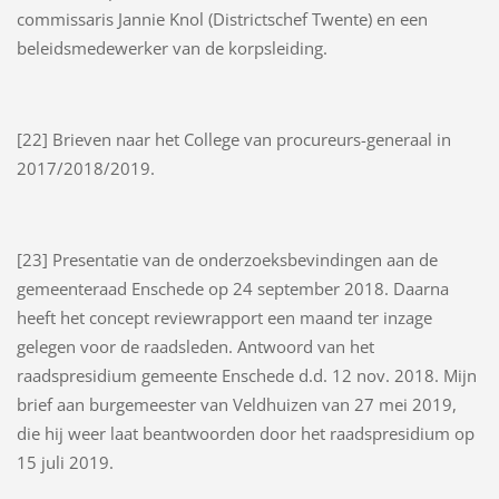
commissaris Jannie Knol (Districtschef Twente) en een
beleidsmedewerker van de korpsleiding.
[22] Brieven naar het College van procureurs-generaal in
2017/2018/2019.
[23] Presentatie van de onderzoeksbevindingen aan de
gemeenteraad Enschede op 24 september 2018. Daarna
heeft het concept reviewrapport een maand ter inzage
gelegen voor de raadsleden. Antwoord van het
raadspresidium gemeente Enschede d.d. 12 nov. 2018. Mijn
brief aan burgemeester van Veldhuizen van 27 mei 2019,
die hij weer laat beantwoorden door het raadspresidium op
15 juli 2019.