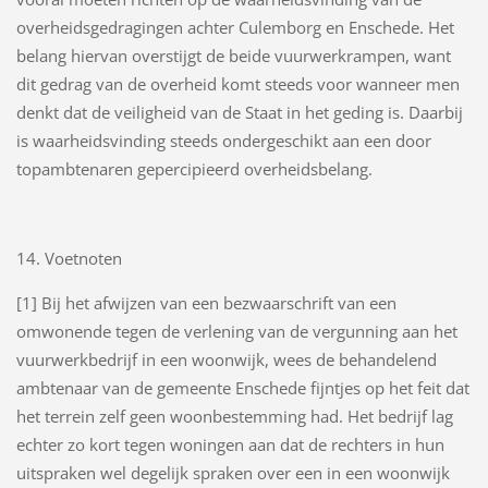
overheidsgedragingen achter Culemborg en Enschede. Het
belang hiervan overstijgt de beide vuurwerkrampen, want
dit gedrag van de overheid komt steeds voor wanneer men
denkt dat de veiligheid van de Staat in het geding is. Daarbij
is waarheidsvinding steeds ondergeschikt aan een door
topambtenaren gepercipieerd overheidsbelang.
14. Voetnoten
[1] Bij het afwijzen van een bezwaarschrift van een
omwonende tegen de verlening van de vergunning aan het
vuurwerkbedrijf in een woonwijk, wees de behandelend
ambtenaar van de gemeente Enschede fijntjes op het feit dat
het terrein zelf geen woonbestemming had. Het bedrijf lag
echter zo kort tegen woningen aan dat de rechters in hun
uitspraken wel degelijk spraken over een in een woonwijk