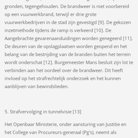
gronden, tegengehouden. De brandweer is niet voorbereid
op een vuurwerkbrand, terwijl er drie grote
vuurwerkbedrijven in de stad zijn gevestigd [9]. De gekozen
inzetmethode tijdens de ramp is verkeerd [10]. De
Aangebrachte gevarenaanduidingen worden genegeerd [11].
De deuren van de opslagplaatsen worden geopend en het
belang van de bestrijding van de branden buiten het terrein
wordt onderschat [12]. Burgemeester Mans besluit zijn lot te
verbinden aan het oordeel over de brandweer. Dit heeft
invloed op het strafrechtelijk onderzoek en het kunnen
aanblijven van bewindslieden.
5. Strafvervolging in tunnelvisie [13]
Het Openbaar Ministerie, onder aansturing van Justitie en
het College van Procureurs-generaal (Pg's), neemt als