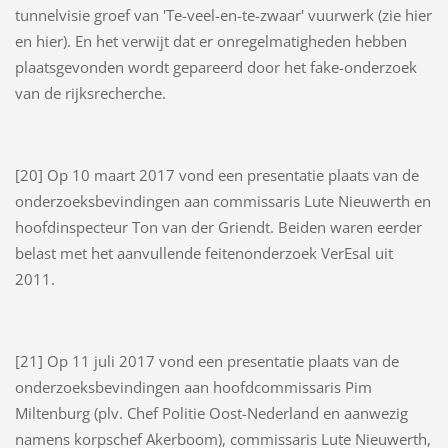
tunnelvisie groef van 'Te-veel-en-te-zwaar' vuurwerk (zie hier
en hier). En het verwijt dat er onregelmatigheden hebben
plaatsgevonden wordt gepareerd door het fake-onderzoek
van de rijksrecherche.
[20] Op 10 maart 2017 vond een presentatie plaats van de
onderzoeksbevindingen aan commissaris Lute Nieuwerth en
hoofdinspecteur Ton van der Griendt. Beiden waren eerder
belast met het aanvullende feitenonderzoek VerEsal uit
2011.
[21] Op 11 juli 2017 vond een presentatie plaats van de
onderzoeksbevindingen aan hoofdcommissaris Pim
Miltenburg (plv. Chef Politie Oost-Nederland en aanwezig
namens korpschef Akerboom), commissaris Lute Nieuwerth,