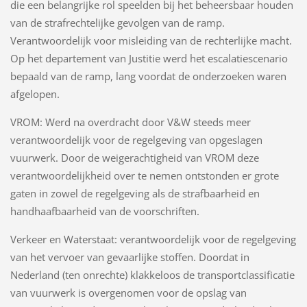
die een belangrijke rol speelden bij het beheersbaar houden
van de strafrechtelijke gevolgen van de ramp.
Verantwoordelijk voor misleiding van de rechterlijke macht.
Op het departement van Justitie werd het escalatiescenario
bepaald van de ramp, lang voordat de onderzoeken waren
afgelopen.
VROM: Werd na overdracht door V&W steeds meer
verantwoordelijk voor de regelgeving van opgeslagen
vuurwerk. Door de weigerachtigheid van VROM deze
verantwoordelijkheid over te nemen ontstonden er grote
gaten in zowel de regelgeving als de strafbaarheid en
handhaafbaarheid van de voorschriften.
Verkeer en Waterstaat: verantwoordelijk voor de regelgeving
van het vervoer van gevaarlijke stoffen. Doordat in
Nederland (ten onrechte) klakkeloos de transportclassificatie
van vuurwerk is overgenomen voor de opslag van