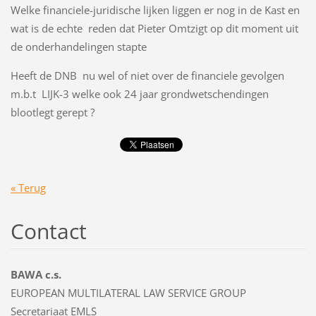
Welke financiele-juridische lijken liggen er nog in de Kast en
wat is de echte reden dat Pieter Omtzigt op dit moment uit
de onderhandelingen stapte
Heeft de DNB nu wel of niet over de financiele gevolgen
m.b.t LIJK-3 welke ook 24 jaar grondwetschendingen
blootlegt gerept ?
« Terug
Contact
BAWA c.s.
EUROPEAN MULTILATERAL LAW SERVICE GROUP
Secretariaat EMLS