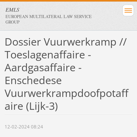
EMLS
EUROPEAN MULTILATERAL LAW SERVICE
GROUP
Dossier Vuurwerkramp //
Toeslagenaffaire -
Aardgasaffaire -
Enschedese
Vuurwerkrampdoofpotaff
aire (Lijk-3)
12-02-2024 08:24