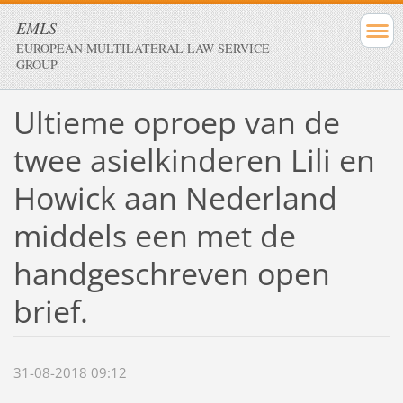
EMLS
EUROPEAN MULTILATERAL LAW SERVICE
GROUP
Ultieme oproep van de
twee asielkinderen Lili en
Howick aan Nederland
middels een met de
handgeschreven open
brief.
31-08-2018 09:12