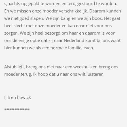
s,nachts opgepakt te worden en teruggestuurd te worden.
En we missen onze moeder verschrikkelijk. Daarom kunnen
we niet goed slapen. We zijn bang en we zijn boos. Het gaat
heel slecht met onze moeder en kan daar niet voor ons
zorgen. We zijn heel bezorgd om haar en daarom is voor
ons de enige optie dat zij naar Nederland komt bij ons want
hier kunnen we als een normale familie leven.
Alstublieft, breng ons niet naar een weeshuis en breng ons
moeder terug. Ik hoop dat u naar ons wilt luisteren.
Lili en howick
==========