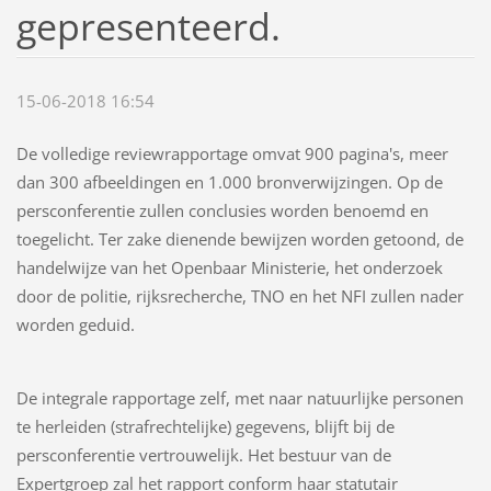
gepresenteerd.
15-06-2018 16:54
De volledige reviewrapportage omvat 900 pagina's, meer
dan 300 afbeeldingen en 1.000 bronverwijzingen. Op de
persconferentie zullen conclusies worden benoemd en
toegelicht. Ter zake dienende bewijzen worden getoond, de
handelwijze van het Openbaar Ministerie, het onderzoek
door de politie, rijksrecherche, TNO en het NFI zullen nader
worden geduid.
De integrale rapportage zelf, met naar natuurlijke personen
te herleiden (strafrechtelijke) gegevens, blijft bij de
persconferentie vertrouwelijk. Het bestuur van de
Expertgroep zal het rapport conform haar statutair