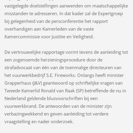
vastgelegde doelstellingen aanwenden om maatschappelijke
misstanden te adresseren. In dat kader zal de Expertgroep
bij gelegenheid van de persconferentie het rapport
overhandigen aan Kamerleden van de vaste
Kamercommissie voor Justitie en Veiligheid.
De vertrouwelijke rapportage vormt tevens de aanleiding tot
een zogenoemde herzieningsprocedure door de
strafadvocaat van één van de toenmalige directeuren van
het vuurwerkbedrijf S.E. Fireworks. Onlangs heeft minister
Grapperhaus (J&V) geantwoord op schriftelijke vragen van
Tweede Kamerlid Ronald van Raak (SP) betreffende de nu in
Nederland geldende blusvoorschriften bij een
vuurwerkbrand. De antwoorden van de minister zijn
verbazingwekkend en geven aanleiding tot verdere
vraagstelling en nader onderzoek.