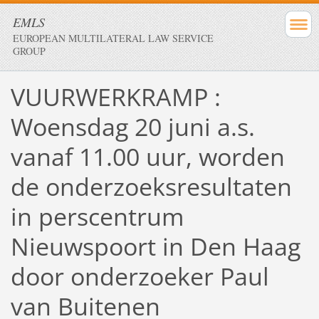
EMLS
EUROPEAN MULTILATERAL LAW SERVICE
GROUP
VUURWERKRAMP :
Woensdag 20 juni a.s.
vanaf 11.00 uur, worden
de onderzoeksresultaten
in perscentrum
Nieuwspoort in Den Haag
door onderzoeker Paul
van Buitenen