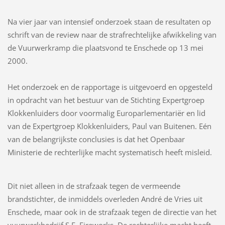
Na vier jaar van intensief onderzoek staan de resultaten op
schrift van de review naar de strafrechtelijke afwikkeling van
de Vuurwerkramp die plaatsvond te Enschede op 13 mei
2000.
Het onderzoek en de rapportage is uitgevoerd en opgesteld
in opdracht van het bestuur van de Stichting Expertgroep
Klokkenluiders door voormalig Europarlementariër en lid
van de Expertgroep Klokkenluiders, Paul van Buitenen. Eén
van de belangrijkste conclusies is dat het Openbaar
Ministerie de rechterlijke macht systematisch heeft misleid.
Dit niet alleen in de strafzaak tegen de vermeende
brandstichter, de inmiddels overleden André de Vries uit
Enschede, maar ook in de strafzaak tegen de directie van het