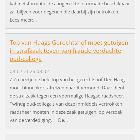
kabinetsformatie de aangereikte informatie beschikbaar
zal blijven voor degenen die daarbij zijn betrokken.
Lees meer:...
Top van Haags Gerechtshof moet getuigen
in strafzaak tegen van fraude verdachte
oud-collega
08-07-2026 08:02
Zo’n beetje de hele top van het gerechtshof Den Haag
moet binnenkort afreizen naar Roermond. Daar dient
de strafzaak tegen een voormalige Haagse raadsheer.
Twintig oud-collega’s van deze inmiddels vertrokken
raadsheer moeten in deze zaak getuigen, op verzoek
van de verdediging. De...