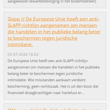
aangewezen (kwaliteitsborging in het bodembeheer).
Slapp // De Europese Unie heeft een anti-
SLAPP-richtlijn aangenomen om mensen
die handelen in het publieke belang beter
te beschermen tegen juridische
intimidatie.
03-07-2026 16:02
De Europese Unie heeft een anti-SLAPP-richtlijn
aangenomen om mensen die handelen in het publieke
belang beter te beschermen tegen juridische
intimidatie. Wie misstanden aankaart verdient
bescherming, geen rechtszaak. Het is uit den boze dat
financieel-draagkrachtigen naar hartelust er...