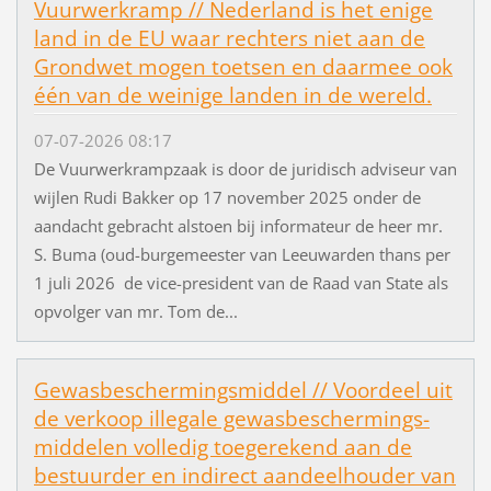
Vuurwerkramp // Nederland is het enige
land in de EU waar rechters niet aan de
Grondwet mogen toetsen en daarmee ook
één van de weinige landen in de wereld.
07-07-2026 08:17
De Vuurwerkrampzaak is door de juridisch adviseur van
wijlen Rudi Bakker op 17 november 2025 onder de
aandacht gebracht alstoen bij informateur de heer mr.
S. Buma (oud-burgemeester van Leeuwarden thans per
1 juli 2026 de vice-president van de Raad van State als
opvolger van mr. Tom de...
Gewasbeschermingsmiddel // Voordeel uit
de verkoop illegale gewasbeschermings-
middelen volledig toegerekend aan de
bestuurder en indirect aandeelhouder van