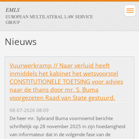
EMLS
EUROPEAN MULTILATERAL LAW SERVICE
GROUP
Nieuws
Vuurwerkramp // Naar verluid heeft
inmiddels het kabinet het wetsvoorstel
CONSTITUTIONELE TOETSING voor advies
naar de thans door mr. S. Buma
voorgezeten Raad van State gestuurd.
08-07-2026 08:09
De heer mr. Sybrand Buma voornoemd berichte
schriftelijk op 28 november 2025 in zijn hoedanigheid
van informateur dat in de volgende fase van de