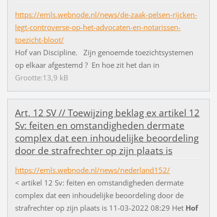
https://emls.webnode.nl/news/de-zaak-pelsen-rijcken-
legt-controverse-op-het-advocaten-en-notarissen-
toezicht-bloot/
Hof van Discipline. Zijn genoemde toezichtsystemen
op elkaar afgestemd ? En hoe zit het dan in
Grootte:13,9 kB
Art, 12 SV // Toewijzing beklag ex artikel 12
Sv: feiten en omstandigheden dermate
complex dat een inhoudelijke beoordeling
door de strafrechter op zijn plaats is
https://emls.webnode.nl/news/nederland152/
< artikel 12 Sv: feiten en omstandigheden dermate
complex dat een inhoudelijke beoordeling door de
strafrechter op zijn plaats is 11-03-2022 08:29 Het
Hof