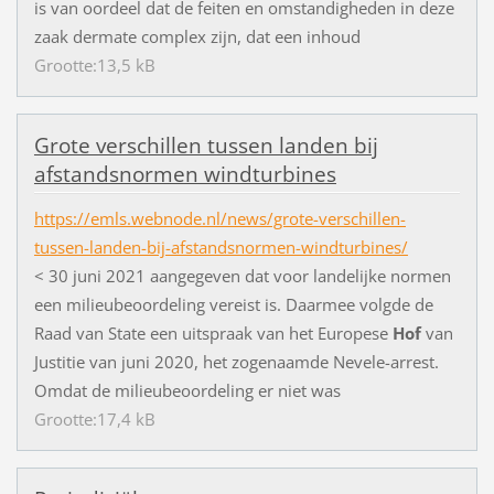
is van oordeel dat de feiten en omstandigheden in deze
zaak dermate complex zijn, dat een inhoud
Grootte:13,5 kB
Grote verschillen tussen landen bij
afstandsnormen windturbines
https://emls.webnode.nl/news/grote-verschillen-
tussen-landen-bij-afstandsnormen-windturbines/
< 30 juni 2021 aangegeven dat voor landelijke normen
een milieubeoordeling vereist is. Daarmee volgde de
Raad van State een uitspraak van het Europese
Hof
van
Justitie van juni 2020, het zogenaamde Nevele-arrest.
Omdat de milieubeoordeling er niet was
Grootte:17,4 kB