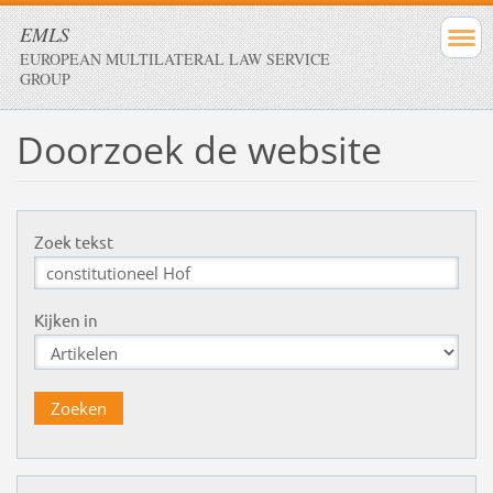
EMLS
EUROPEAN MULTILATERAL LAW SERVICE
GROUP
Doorzoek de website
Zoek tekst
Kijken in