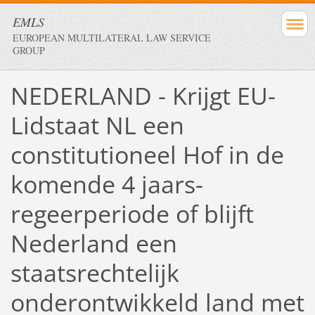
EMLS
EUROPEAN MULTILATERAL LAW SERVICE
GROUP
NEDERLAND - Krijgt EU-
Lidstaat NL een
constitutioneel Hof in de
komende 4 jaars-
regeerperiode of blijft
Nederland een
staatsrechtelijk
onderontwikkeld land met