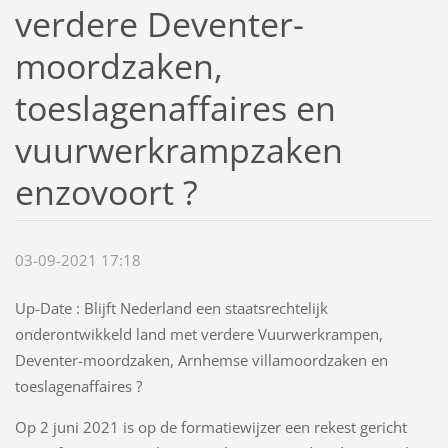
verdere Deventer-
moordzaken,
toeslagenaffaires en
vuurwerkrampzaken
enzovoort ?
03-09-2021 17:18
Up-Date : Blijft Nederland een staatsrechtelijk
onderontwikkeld land met verdere Vuurwerkrampen,
Deventer-moordzaken, Arnhemse villamoordzaken en
toeslagenaffaires ?
Op 2 juni 2021 is op de formatiewijzer een rekest gericht