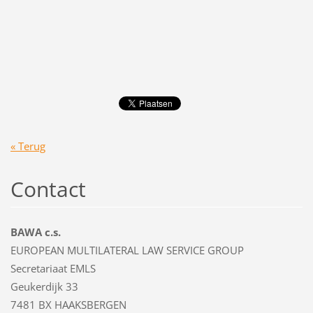
« Terug
Contact
BAWA c.s.
EUROPEAN MULTILATERAL LAW SERVICE GROUP
Secretariaat EMLS
Geukerdijk 33
7481 BX HAAKSBERGEN